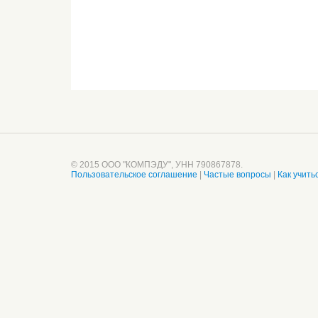
© 2015 ООО "КОМПЭДУ", УНН 790867878.
Пользовательское соглашение
|
Частые вопросы
|
Как учить