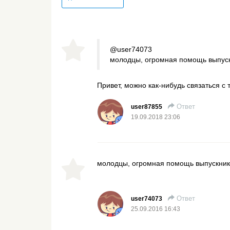
@user74073
молодцы, огромная помощь выпус
Привет, можно как-нибудь связаться с 
Ответ
user87855
19.09.2018 23:06
молодцы, огромная помощь выпускни
Ответ
user74073
25.09.2016 16:43