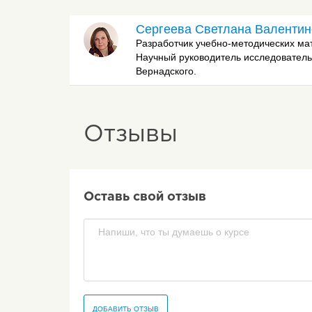
Сергеева Светлана Валенти
Разработчик учебно-методических ма
Научный руководитель исследователь
Вернадского.
Отзывы
Оставь свой отзыв
ДОБАВИТЬ ОТЗЫВ