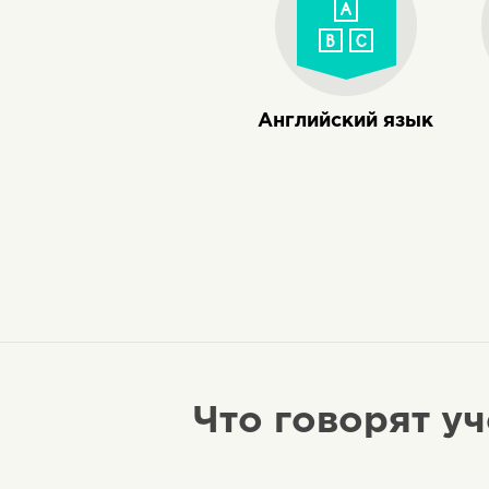
Английский язык
Что говорят уч