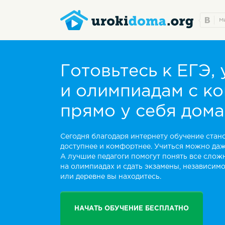
Готовьтесь к ЕГЭ,
и олимпиадам с к
прямо у себя дома
Сегодня благодаря интернету обучение стано
доступнее и комфортнее. Учиться можно даж
А лучшие педагоги помогут понять все слож
на олимпиадах и сдать экзамены, независимо 
или деревне вы находитесь.
НАЧАТЬ ОБУЧЕНИЕ БЕСПЛАТНО