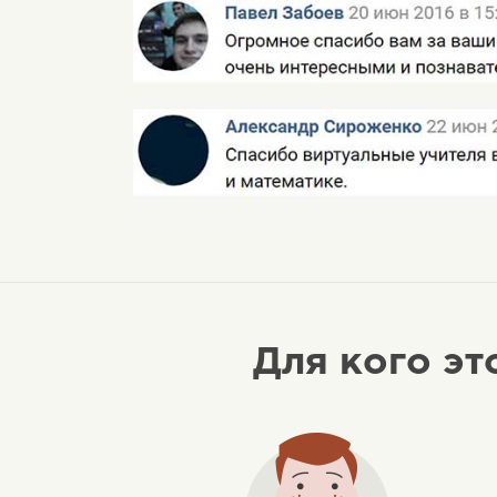
Для кого эт