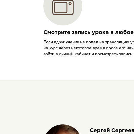
Смотрите запись урока в любое
Если вдруг ученик не попал на трансляцию у
на курс через некоторое время после его нач
войти в личный кабинет и посмотреть запись
Сергей Сергее