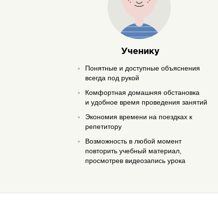
Ученику
Понятные и доступные объяснения
всегда под рукой
Комфортная домашняя обстановка
и удобное время проведения занятий
Экономия времени на поездках к
репетитору
Возможность в любой момент
повторить учебный материал,
просмотрев видеозапись урока