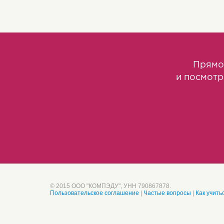
Прямо
и посмотр
© 2015 ООО "КОМПЭДУ", УНН 790867878.
Пользовательское соглашение
|
Частые вопросы
|
Как учить