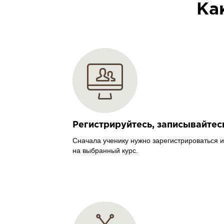
Ка
Регистрируйтесь, записывайтес
Сначала ученику нужно зарегистрироваться и
на выбранный курс.