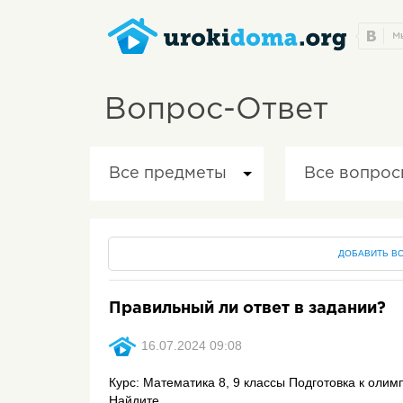
Вопрос-Ответ
Все предметы
Все вопрос
ДОБАВИТЬ В
Правильный ли ответ в задании?
16.07.2024 09:08
Курс: Математика 8, 9 классы Подготовка к олим
Найдите ...