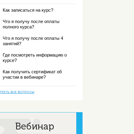
Как записаться на курс?
Что я получу после оплаты
полного курса?
Что я получу после оплаты 4
занятий?
Где посмотреть информацию о
курсе?
Как получить сертификат об
участии в вебинаре?
ТРЕТЬ ВСЕ ВОПРОСЫ