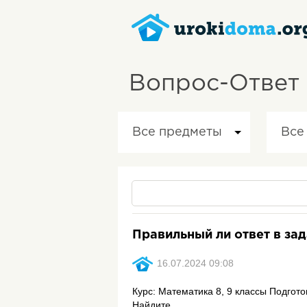
Вопрос-Ответ
Все предметы
Все
Правильный ли ответ в за
16.07.2024 09:08
Курс: Математика 8, 9 классы Подгото
Найдите ...