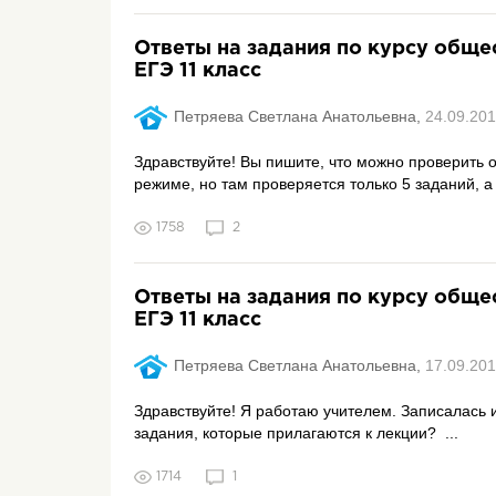
Ответы на задания по курсу обще
ЕГЭ 11 класс
Петряева Светлана Анатольевна,
24.09.201
Здравствуйте! Вы пишите, что можно проверить 
режиме, но там проверяется только 5 заданий, а к
1758
2
Ответы на задания по курсу обще
ЕГЭ 11 класс
Петряева Светлана Анатольевна,
17.09.201
Здравствуйте! Я работаю учителем. Записалась и
задания, которые прилагаются к лекции? ...
1714
1