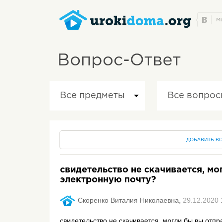
Вопрос-Ответ
Все предметы
Все вопрос
ДОБАВИТЬ В
свидетельство не скачивается, мо
электронную почту?
Скоренко Виталия Николаевна,
29.12.2020 
свидетельство не скачивается, могли бы вы отпра