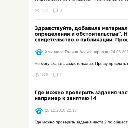
1382
3
Здравствуйте, добавила материа
определения и обстоятельства". Н
свидетельство о публикации. Прош
Хлынцова Галина Александровна,
24.03.20
Не могу скачать свидетельство. Прошу прислать н
1926
1
Где можно проверить задания час
например к занятию 14
25.12.2018 22:17
Где можно проверить задания части 2 по общест