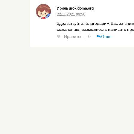
Ирина urokidoma.org
22.11.2021 09:56
Здравствуйте. Благодарим Вас за вним
сожалению, возможность написать про
Нравится
0
Ответ