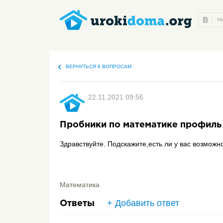
ВЕРНУТЬСЯ К ВОПРОСАМ
22.11.2021 09:56
Пробники по математике профиль
Здравствуйте. Подскажите,есть ли у вас возмож
Математика
+ Добавить ответ
Ответы