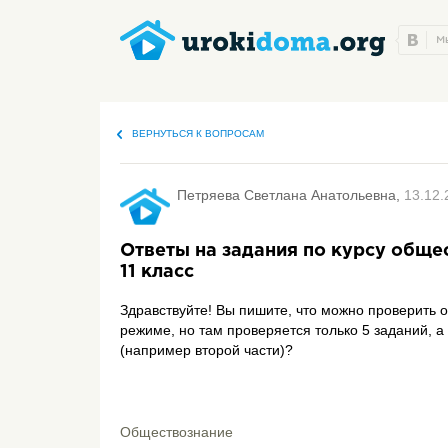
ВЕРНУТЬСЯ К ВОПРОСАМ
Петряева Светлана Анатольевна,
13.12.
Ответы на задания по курсу обще
11 класс
Здравствуйте! Вы пишите, что можно проверить 
режиме, но там проверяется только 5 заданий, а
(например второй части)?
Обществознание