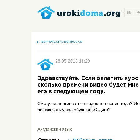
ВЕРНУТЬСЯ К ВОПРОСАМ
28.05.2018 11:29
Здравствуйте. Если оплатить курс
сколько времени видео будет мне
егэ в следующем году.
Смогу ли пользоваться видео в течение года? И
ли заказать у вас обучающий диск?
Английский язык