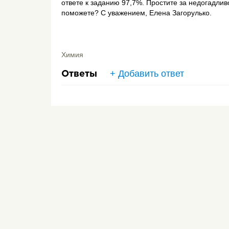
ответе к заданию 97,7%. Простите за недогадливо
поможете? С уважением, Елена Загорулько.
Химия
+ Добавить ответ
Ответы