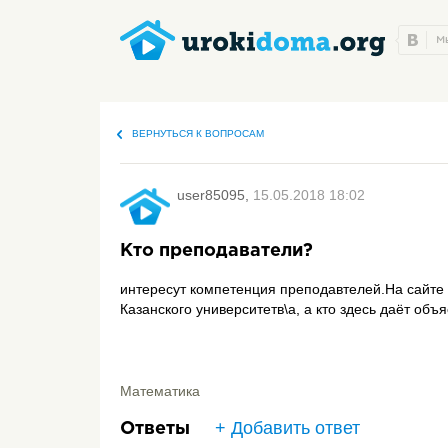
ВЕРНУТЬСЯ К ВОПРОСАМ
user85095,
15.05.2018 18:02
Кто преподаватели?
интересут компетенция преподавтелей.На сайте
Казанского университетв\а, а кто здесь даёт объ
Математика
+ Добавить ответ
Ответы