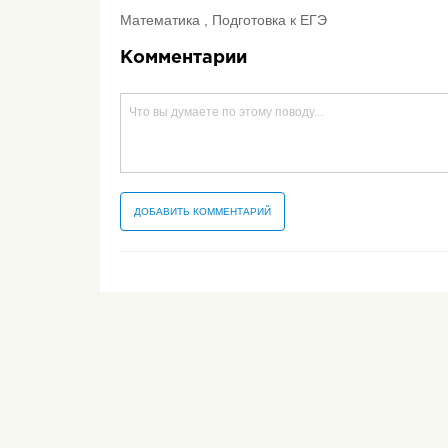
Математика , Подготовка к ЕГЭ
Комментарии
ДОБАВИТЬ КОММЕНТАРИЙ