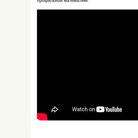
профильной математике.