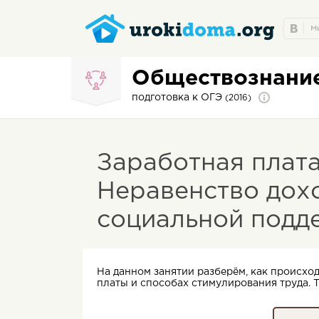
Обществознани
подготовка к ОГЭ
(2016)
Заработная плата
Неравенство дох
социальной подд
На данном занятии разберём, как происхо
платы и способах стимулирования труда.