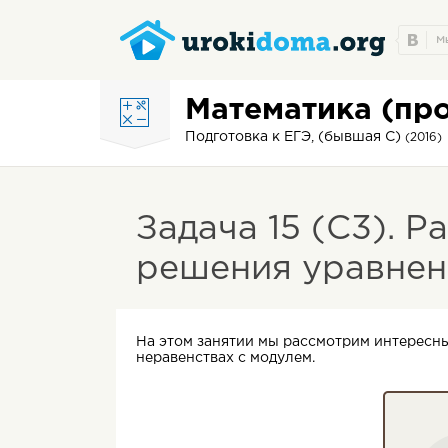
Математика (пр
Подготовка к ЕГЭ, (бывшая С)
(2016)
Задача 15 (С3). 
решения уравнени
На этом занятии мы рассмотрим интересн
неравенствах с модулем.