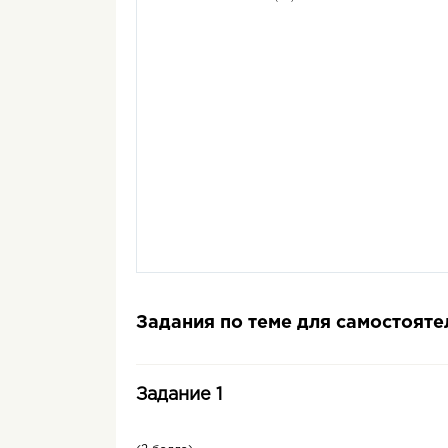
Задания по теме для самостоят
Задание 1