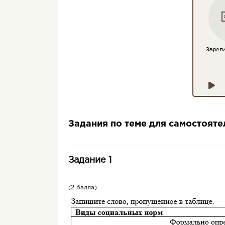
Задания по теме для самостоят
Задание 1
(2 балла)