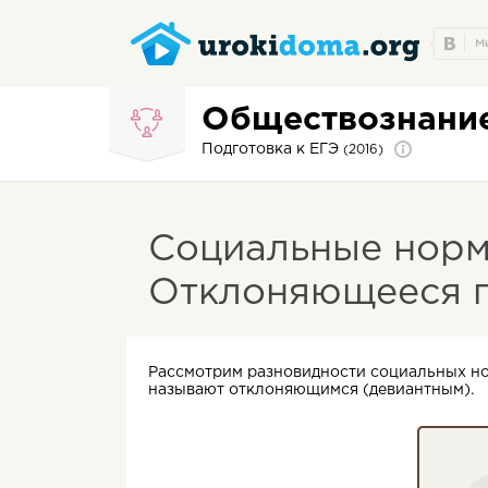
Обществознани
Подготовка к ЕГЭ
(2016)
Социальные норм
Отклоняющееся 
Рассмотрим разновидности социальных но
называют отклоняющимся (девиантным).