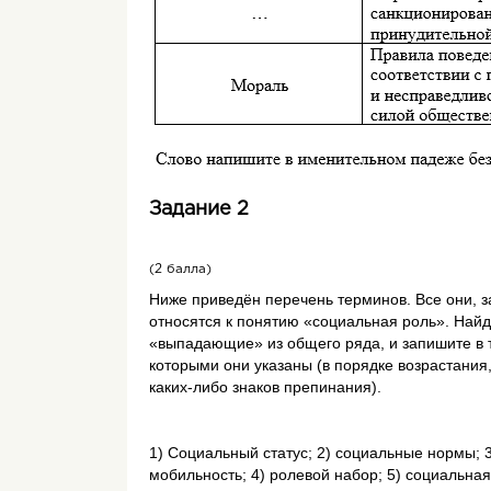
Задание 2
(2 балла)
Ниже приведён перечень терминов. Все они, з
относятся к понятию «социальная роль». Най
«выпадающие» из общего ряда, и запишите в 
которыми они указаны (в порядке возрастания,
каких-либо знаков препинания).
1) Социальный статус; 2) социальные нормы; 
мобильность; 4) ролевой набор; 5) социальна