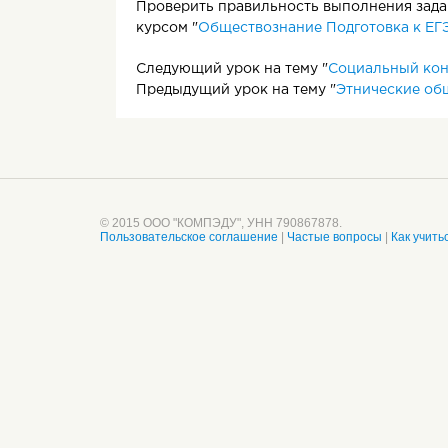
Проверить правильность выполнения задан
курсом "
Обществознание Подготовка к ЕГЭ
Следующий урок на тему "
Социальный кон
Предыдущий урок на тему "
Этнические об
© 2015 ООО "КОМПЭДУ", УНН 790867878.
Пользовательское соглашение
|
Частые вопросы
|
Как учить