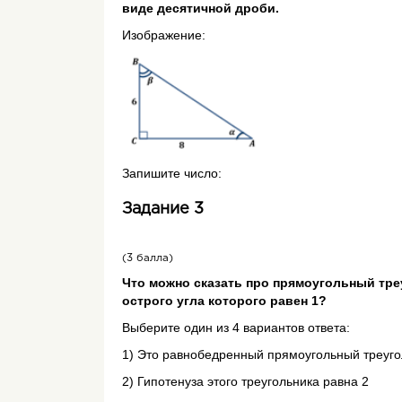
виде десятичной дроби.
Изображение:
Запишите число:
Задание 3
(3 балла)
Что можно сказать про прямоугольный треу
острого угла которого равен 1?
Выберите один из 4 вариантов ответа:
1) Это равнобедренный прямоугольный треуго
2) Гипотенуза этого треугольника равна 2