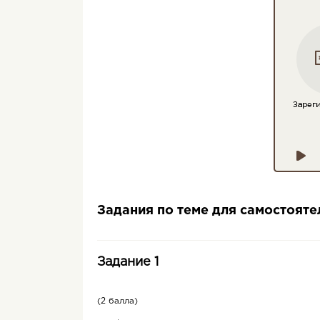
Задания по теме для самостоят
Задание 1
(2 балла)