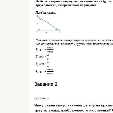
Задание 2
(2 балла)
Чему равен синус наименьшего угла прямо
треугольника, изображенного на рисунке? 