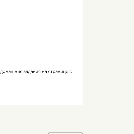
домашние задания на странице с