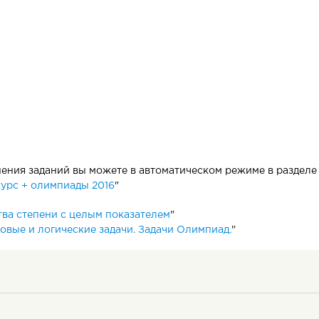
ния заданий вы можете в автоматическом режиме в разделе 
урс + олимпиады 2016
"
ва степени с целым показателем
"
овые и логические задачи. Задачи Олимпиад.
"