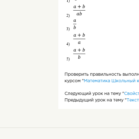
Проверить правильность выполне
курсом "
Математика Школьный к
Следующий урок на тему "
Свойст
Предыдущий урок на тему "
Текст