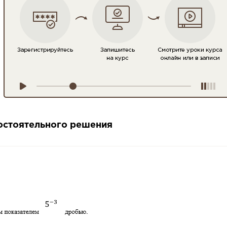
мостоятельного решения