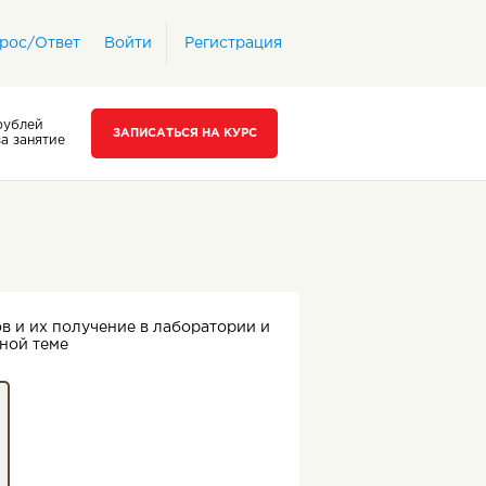
рос/Ответ
Войти
Регистрация
рублей
ЗАПИСАТЬСЯ НА КУРС
за занятие
в и их получение в лаборатории и
ной теме