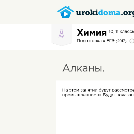
Химия
10, 11 класс
Подготовка к ЕГЭ
(2017)
Алканы.
На этом занятии будут рассмотр
промышленности. Будут показаны