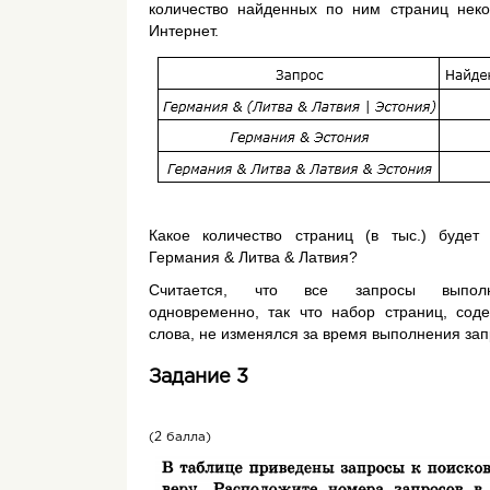
количество найденных по ним страниц неко
Интернет.
Какое количество страниц (в тыс.) будет
Германия & Литва & Латвия
?
Считается, что все запросы выполн
одновременно, так что набор страниц, сод
слова, не изменялся за время выполнения зап
Задание 3
(2 балла)