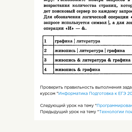
Проверить правильность выполнения задан
курсом "
Информатика Подготовка к ЕГЭ 20
Следующий урок на тему "
Программирован
Предыдущий урок на тему "
Технологии по