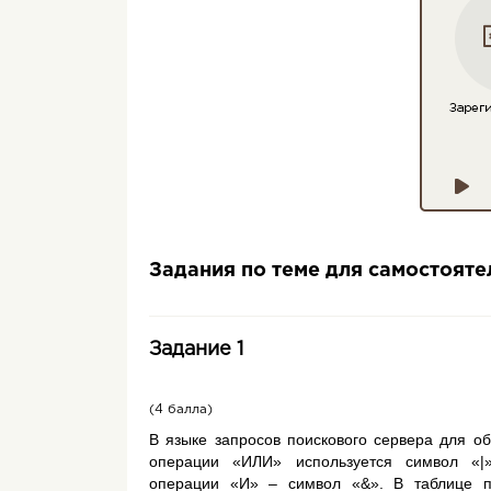
Задания по теме для самостоят
Задание 1
(4 балла)
В языке запросов поискового сервера для об
операции «ИЛИ» используется символ «|
операции «И» – символ «&». В таблице 