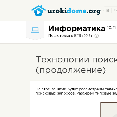
Информатика
10, 1
Подготовка к ЕГЭ
(2016)
Технологии поис
(продолжение)
На этом занятии будут рассмотрены теле
поисковых запросов. Разберем типовые зад