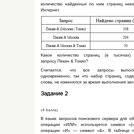
количество найденных по ним страниц неко
Интернет.
Какое количество страниц (в тысячах
запросу
Пекин & Токио
?
Считается, что все запросы выполн
одновременно, так что набор страниц, сод
слова, не изменялся за время выполнения зап
Задание 2
(4 балла)
В языке запросов поискового сервера для об
операции «ИЛИ» используется символ «|
операции «И» — символ «&». В таблице 