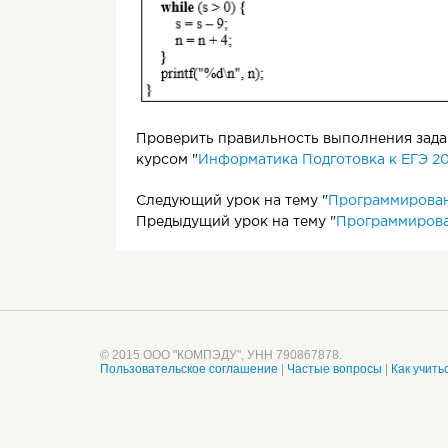
Проверить правильность выполнения задан
курсом "
Информатика Подготовка к ЕГЭ 20
Следующий урок на тему "
Программирован
Предыдущий урок на тему "
Программирова
© 2015 ООО "КОМПЭДУ", УНН 790867878.
Пользовательское соглашение
|
Частые вопросы
|
Как учить