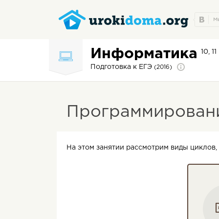
Информатика
10, 1
Подготовка к ЕГЭ
(2016)
Программировани
На этом занятии рассмотрим виды циклов, 