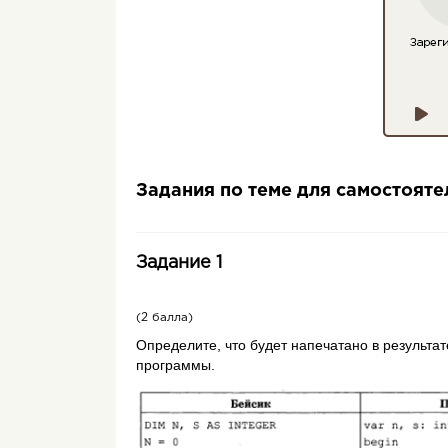
Задания по теме для самостоят
Задание 1
(2 балла)
Определите, что будет напечатано в результа
программы.