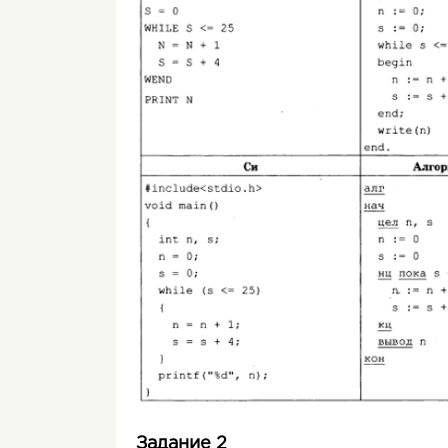
Задание 2