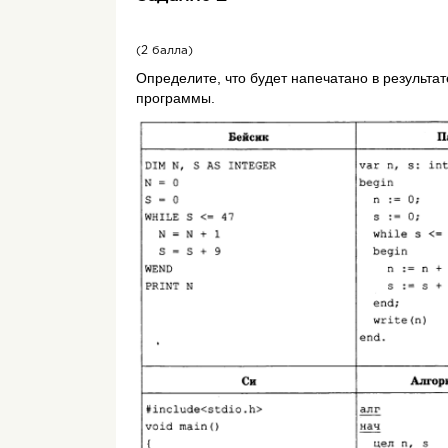
(2 балла)
Определите, что будет напечатано в результа
программы.