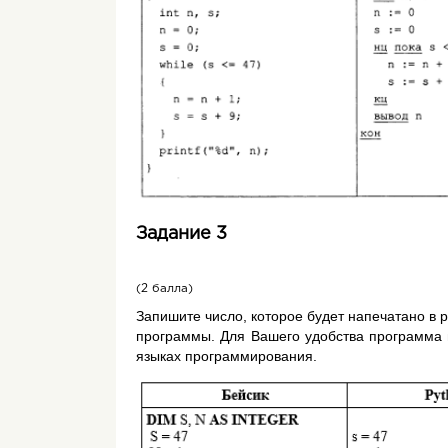
Задание 3
(2 балла)
Запишите число, которое будет напечатано в 
программы. Для Вашего удобства программа 
языках программирования.