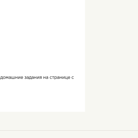
домашние задания на странице с