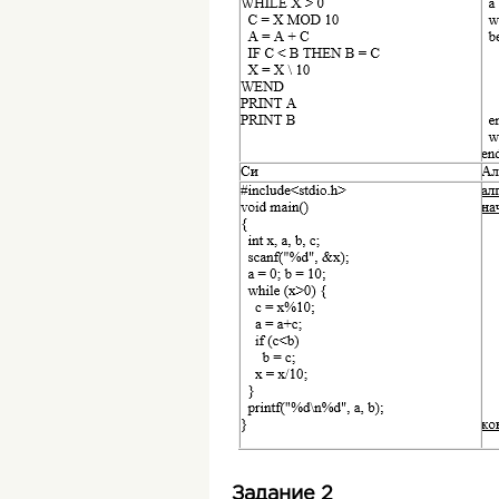
Задание 2