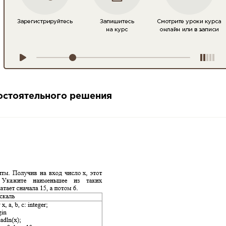
мостоятельного решения