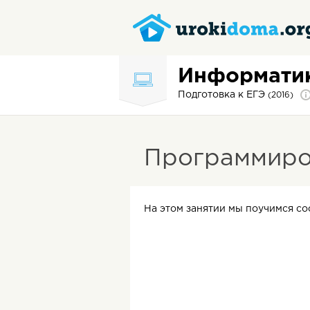
Информати
Подготовка к ЕГЭ
(2016)
Программиро
На этом занятии мы поучимся со