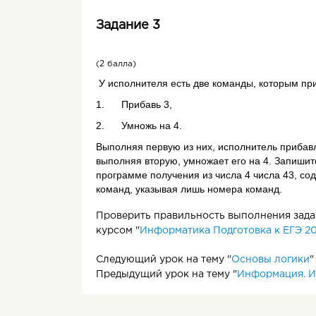
Задание 3
(2 балла)
У исполнителя есть две команды, которым пр
1. Прибавь 3,
2. Умножь на 4.
Выполняя первую из них, исполнитель прибавля
выполняя вторую, умножает его на 4. Запишит
программе получения из числа 4 числа 43, со
команд, указывая лишь номера команд.
Проверить правильность выполнения задан
курсом "
Информатика Подготовка к ЕГЭ 20
Следующий урок на тему "
Основы логики
"
Предыдущий урок на тему "
Информация. И