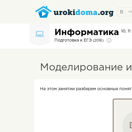
Информатика
10, 1
Подготовка к ЕГЭ
(2016)
Моделирование и
На этом занятии разберем основные поняти