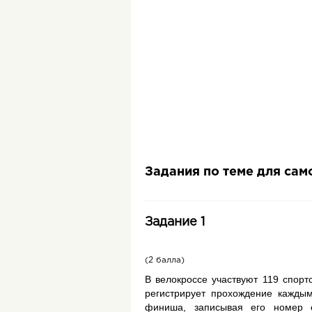
Задания по теме для са
Задание 1
(2 балла)
В велокроссе участвуют 119 спорт
регистрирует прохождение каждым
финиша, записывая его номер 