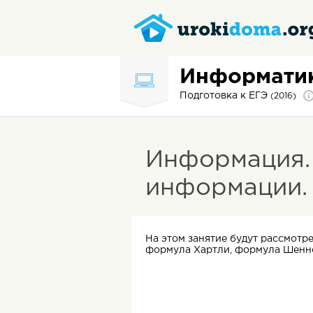
Информати
Подготовка к ЕГЭ
(2016)
Информация.
информации.
На этом занятие будут рассмотр
формула Хартли, формула Шенн