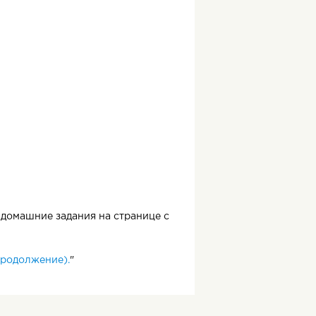
домашние задания на странице с
родолжение).
"