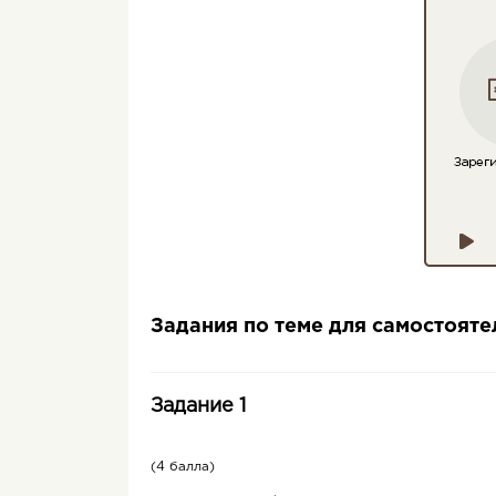
Задания по теме для самостоят
Задание 1
(4 балла)