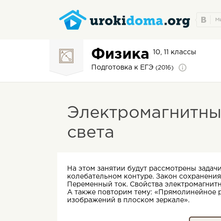
Физика
10, 11 классы
Подготовка к ЕГЭ
(2016)
Электромагнитны
света
На этом занятии будут рассмотрены задачи
колебательном контуре. Закон сохранения
Переменный ток. Свойства электромагнитн
А также повторим тему: «Прямолинейное р
изображений в плоском зеркале».