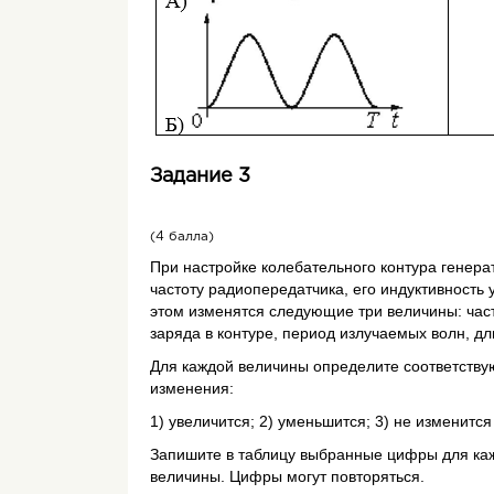
Задание 3
(4 балла)
При настройке колебательного контура генер
частоту радиопередатчика, его индуктивность 
этом изменятся следующие три величины: час
заряда в контуре, период излучаемых волн, д
Для каждой величины определите соответств
изменения:
1) увеличится; 2) уменьшится; 3) не изменится
Запишите в таблицу выбранные цифры для ка
величины. Цифры могут повторяться.