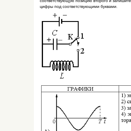
соответствующую позицию второго и запишите
цифры под соответствующими буквами.