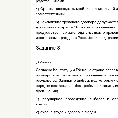
родственниками.
4) Органы законодательной, исполнительной и
самостоятельны.
5) Заключение трудового договора допускаетс
достигшими возраста 16 лет, за исключением с
предусмотренных законодательством о право
иностранных граждан в Российской Федерации
Задание 3
(3 балла)
Согласно Конституции РФ наша страна являе
государством. Выберите в приведённом списк
государства. Запишите цифры, под которыми о
порядке возрастания, без пробелов и каких-ли
препинания).
1) регулярное проведение выборов в орг
власти
2) охрана труда и здоровья людей