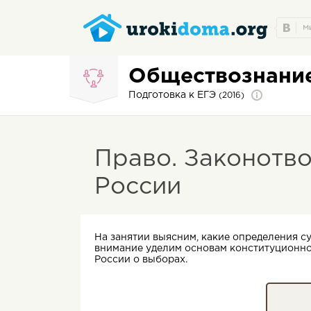
Обществознани
Подготовка к ЕГЭ
(2016)
Право. Законотво
России
На занятии выясним, какие определения с
внимание уделим основам конституционно
России о выборах.