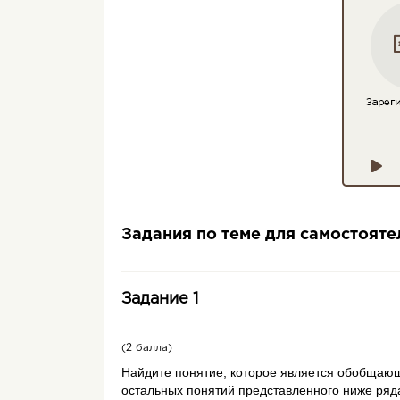
Задания по теме для самостоят
Задание 1
(2 балла)
Найдите понятие, которое является обобщаю
остальных понятий представленного ниже ряда