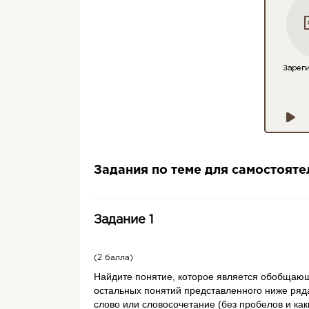
Задания по теме для самостоят
Задание 1
(2 балла)
Найдите понятие, которое является обобщаю
остальных понятий представленного ниже ряда
слово или словосочетание (без пробелов и как