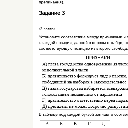
препинания).
Задание 3
(3 балла)
Установите соответствие между признаками и
к каждой позиции, данной в первом столбце, 
соответствующую позицию из второго столбца.
В таблице под каждой буквой запишите соотв