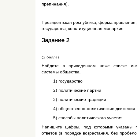
препинания).
Президентская республика; форма правления;
государства; конституционная монархия.
Задание 2
(2 балла)
Найдите в приведенном ниже списке инс
системы общества.
1) государство
2) политические партии
3) политические традиции
4) общественно-политические движения
5) способы политического участия
Напишите цифры, под которыми указаны 
ответов (в порядке возрастания, без пробело