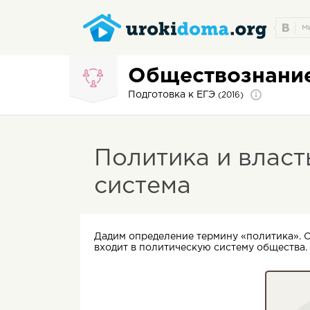
Обществознани
Подготовка к ЕГЭ
(2016)
Политика и власт
система
Дадим определение термину «политика». О
входит в политическую систему общества.