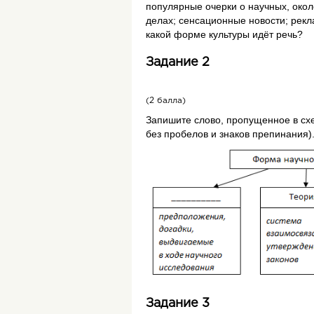
популярные очерки о научных, око
делах; сенсационные новости; рекл
какой форме культуры идёт речь?
Задание 2
(2 балла)
Запишите слово, пропущенное в сх
без пробелов и знаков препинания)
Задание 3