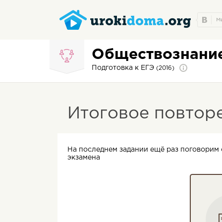
Обществознани
Подготовка к ЕГЭ
(2016)
Итоговое повтор
На последнем задании ещё раз поговорим о
экзамена