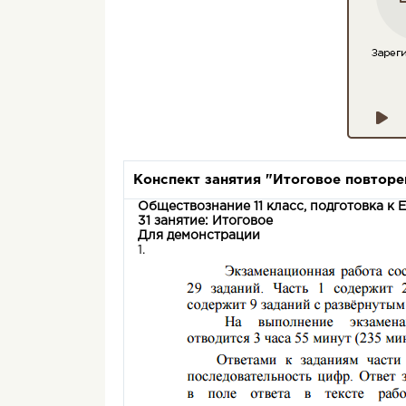
Конспект занятия "Итоговое повторе
Обществознание 11 класс, подготовка к 
31 занятие: Итоговое
Для демонстрации
1.