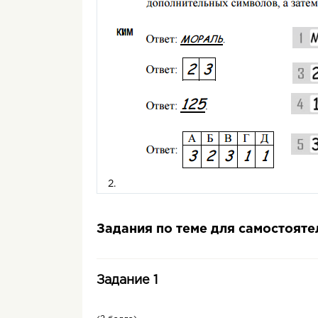
2.
Задания по теме для самостоят
Задание 1