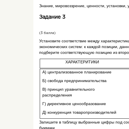
Знание, мировоззрение, ценности, установки,
5.
Задание 3
(3 балла)
Установите соответствие между характеристик
экономических систем: к каждой позиции, данн
подберите соответствующую позицию из второ
ХАРАКТЕРИТИКИ
А) централизованное планирование
6.
Б) свобода предпринимательства
В) принцип уравнительного
распределения
Г) директивное ценообразование
Д) конкуренция товаропроизводителей
Запишите в таблицу выбранные цифры под с
буквами.