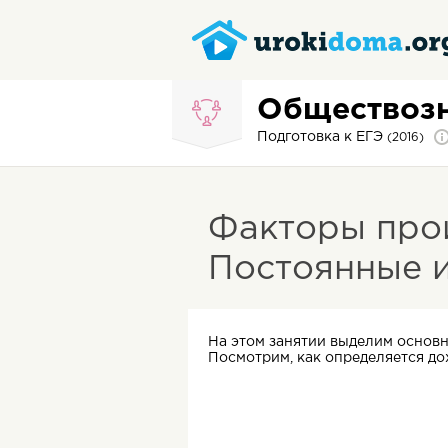
Обществоз
Подготовка к ЕГЭ
(2016)
Факторы прои
Постоянные 
На этом занятии выделим основн
Посмотрим, как определяется до