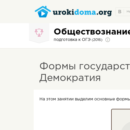
Обществознани
подготовка к ОГЭ
(2016)
Формы государст
Демократия
На этом занятии выделим основные формы 