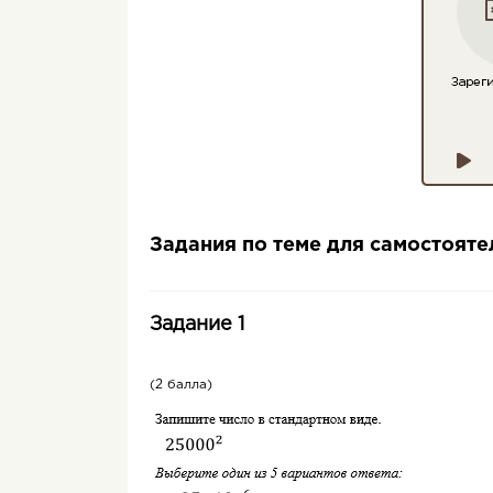
Задания по теме для самостоят
Задание 1
(2 балла)