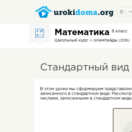
Математика
8 класс
Школьный курс + олимпиады
(2016)
Стандартный вид
В этом уроке мы сформируем представлени
записанного в стандартном виде. Рассмотр
числами, записанными в стандартном виде