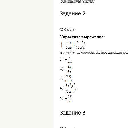
Задание 2
(2 балла)
Задание 3