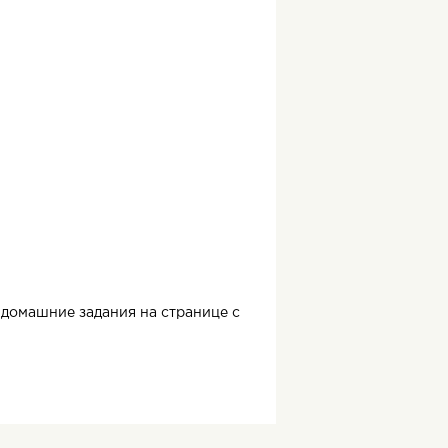
домашние задания на странице с