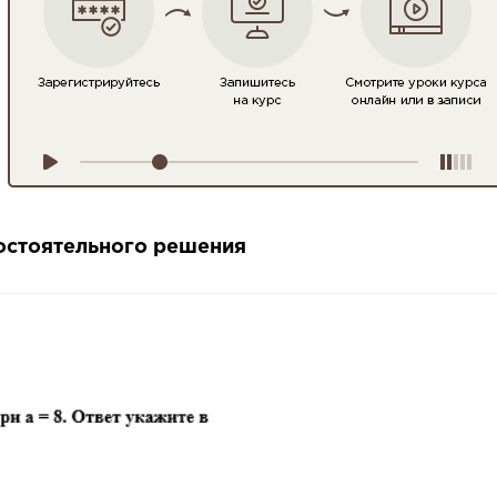
мостоятельного решения