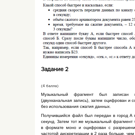
Задание 2
(4 балла)
Музыкальный фрагмент был записан 
(двухканальная запись), затем оцифрован и 
без использования сжатия данных.
Получившийся файл был передан в город А п
секунд. Затем тот же музыкальный фрагмент 
в формате моно и оцифрован с разрешен
частотой дискретизации в 2 раза больше, чем