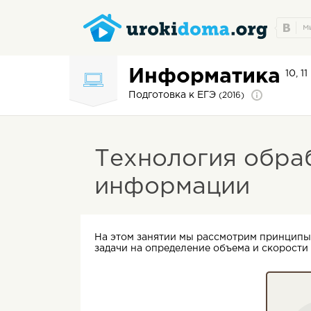
Информатика
10, 1
Подготовка к ЕГЭ
(2016)
Технология обра
информации
На этом занятии мы рассмотрим принципы
задачи на определение объема и скорост