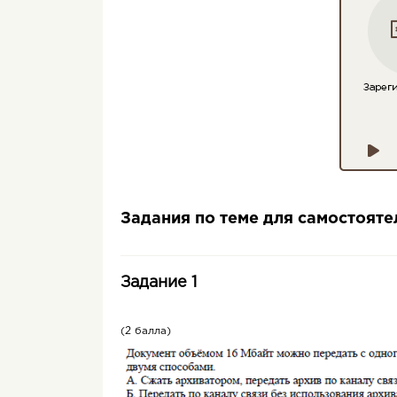
Задания по теме для самостоят
Задание 1
(2 балла)