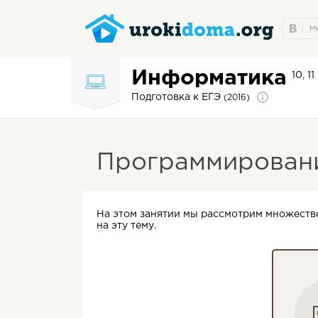
Информатика
10, 1
Подготовка к ЕГЭ
(2016)
Программировани
На этом занятии мы рассмотрим множестве
на эту тему.