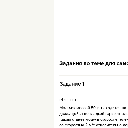
Задания по теме для са
Задание 1
(4 балла)
Мальчик массой 50 кг находится на 
движущейся по гладкой горизонталь
Каким станет модуль скорости тележ
со скоростью 2 м/с относительно до