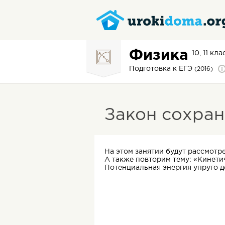
Физика
10, 11 кл
Подготовка к ЕГЭ
(2016)
Закон сохран
На этом занятии будут рассмотр
А также повторим тему: «Кинети
Потенциальная энергия упруго 