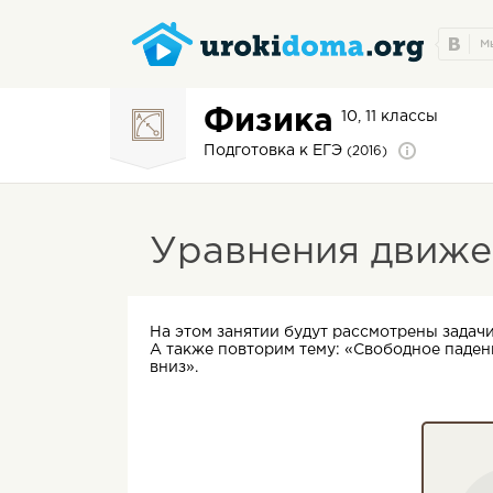
Физика
10, 11 классы
Подготовка к ЕГЭ
(2016)
Уравнения движе
На этом занятии будут рассмотрены задач
А также повторим тему: «Свободное паден
вниз».