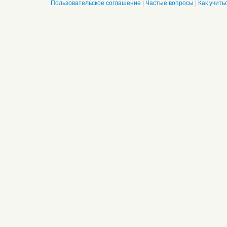
Пользовательское соглашение
|
Частые вопросы
|
Как учить