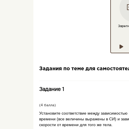
Задания по теме для самостоят
Задание 1
(4 балла)
Установите соответствие между зависимостью 
времени (все величины выражены в СИ) и зав
скорости от времени для того же тела.