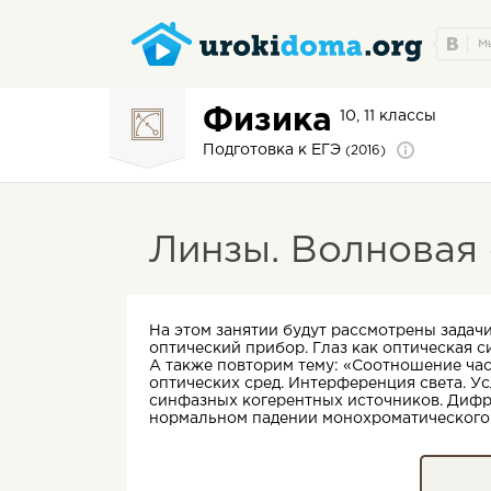
Физика
10, 11 классы
Подготовка к ЕГЭ
(2016)
Линзы. Волновая
На этом занятии будут рассмотрены задач
оптический прибор. Глаз как оптическая с
А также повторим тему: «Соотношение час
оптических сред. Интерференция света. 
синфазных когерентных источников. Дифр
нормальном падении монохроматического с