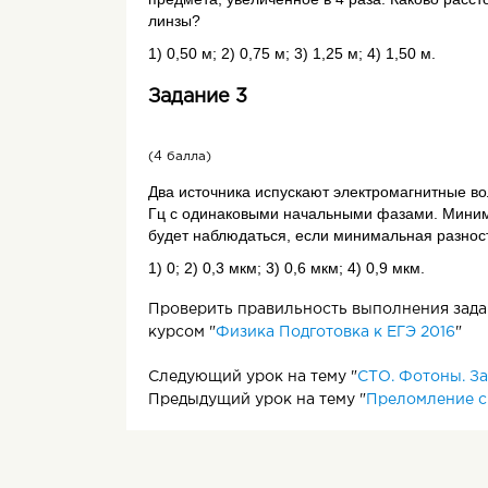
линзы?
1) 0,50 м; 2) 0,75 м; 3) 1,25 м; 4) 1,50 м.
Задание 3
(4 балла)
Два источника испускают электромагнитные во
Гц с одинаковыми начальными фазами. Мини
будет наблюдаться, если минимальная разнос
1) 0; 2) 0,3 мкм; 3) 0,6 мкм; 4) 0,9 мкм.
Проверить правильность выполнения задан
курсом "
Физика Подготовка к ЕГЭ 2016
"
Следующий урок на тему "
СТО. Фотоны. З
Предыдущий урок на тему "
Преломление с