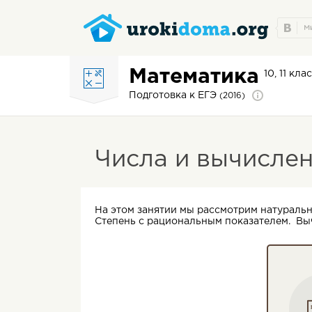
Математика
10, 11 кла
Подготовка к ЕГЭ
(2016)
Числа и вычислен
На этом занятии мы рассмотрим натуральн
Степень с рациональным показателем. Выч