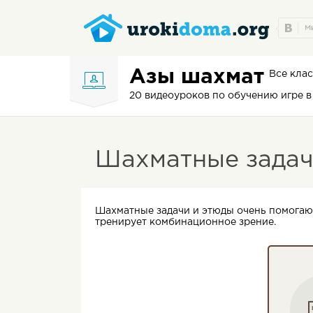
Азы шахмат
Все кла
20 видеоуроков по обучению игре 
Шахматные задач
Шахматные задачи и этюды очень помогаю
тренирует комбинационное зрение.